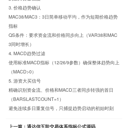
3. 价格趋势确认
​​MAC38/MAC3​​：3日简单移动平均，作为短期价格趋势
指标
​​QS条件​​：要求资金流和价格同步向上（VAR38和MAC
3同时增长）
4. MACD趋势过滤
使用标准MACD指标（12/26/9参数）确保整体趋势向上
（MACD>0）
5. 游资大买信号
精确识别资金流、价格和MACD三者同步转强的首日
（BARSLASTCOUNT=1）
避免连续多日重复信号，只捕捉趋势启动的初始时刻
上一篇：通达信五阶交易体系指标公式源码