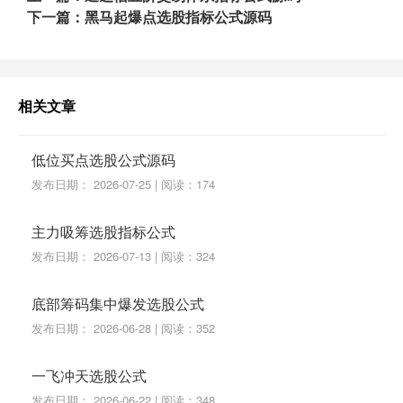
下一篇：黑马起爆点选股指标公式源码
相关文章
低位买点选股公式源码
发布日期： 2026-07-25 | 阅读：174
主力吸筹选股指标公式
发布日期： 2026-07-13 | 阅读：324
底部筹码集中爆发选股公式
发布日期： 2026-06-28 | 阅读：352
一飞冲天选股公式
发布日期： 2026-06-22 | 阅读：348