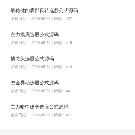
最稳健的底部反转选股公式源码
发布日期： 2026-06-02 | 阅读：427
主力摸底选股公式源码
发布日期： 2026-05-31 | 阅读：415
擒龙头选股公式源码
发布日期： 2026-05-31 | 阅读：419
资金异动选股公式源码
发布日期： 2026-05-31 | 阅读：441
主力暗中建仓选股公式源码
发布日期： 2026-05-31 | 阅读：471