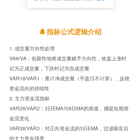
指标公式逻辑介绍
1. 成交量方向性处理
​​VA8/VA​​：创新性地将成交量赋予方向性，收盘上涨时
记为正成交量，下跌时记为负成交量
​​VAR18/VAR1​​：累计净成交量（平盘日不计算），反映
资金流向的持续性
2. 主力资金流指标
​​VAR28/VAR2​​：3日EMA与9日MA的差值，捕捉短期资
金流变化
​​VAR38/VAR3​​：对正向资金流的3日EMA，过滤噪音后
的主力资金强度