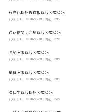
程序化指标擒首板选股公式源码
发布日期： 2026-06-19 | 阅读：335
通达信黎明之星选股公式源码
发布日期： 2026-06-10 | 阅读：372
强势突破选股公式源码
发布日期： 2026-06-09 | 阅读：396
量价突破选股公式源码
发布日期： 2026-06-09 | 阅读：393
潜伏牛选股指标公式源码
发布日期： 2026-06-09 | 阅读：340