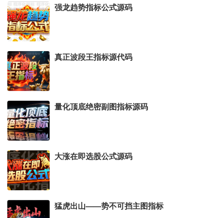
强龙趋势指标公式源码
真正波段王指标源代码
量化顶底绝密副图指标源码
大涨在即选股公式源码
猛虎出山——势不可挡主图指标