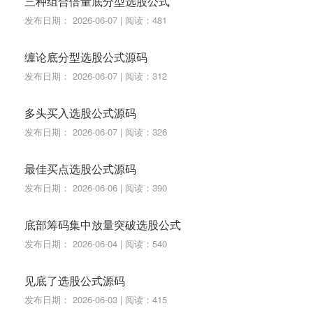
三种组合倍量底分型选股公式
发布日期： 2026-06-07 | 阅读：481
缠论底分型选股公式源码
发布日期： 2026-06-07 | 阅读：312
多头买入选股公式源码
发布日期： 2026-06-07 | 阅读：326
最佳买点选股公式源码
发布日期： 2026-06-06 | 阅读：390
底部筹码集中放量突破选股公式
发布日期： 2026-06-04 | 阅读：540
见底了选股公式源码
发布日期： 2026-06-03 | 阅读：415