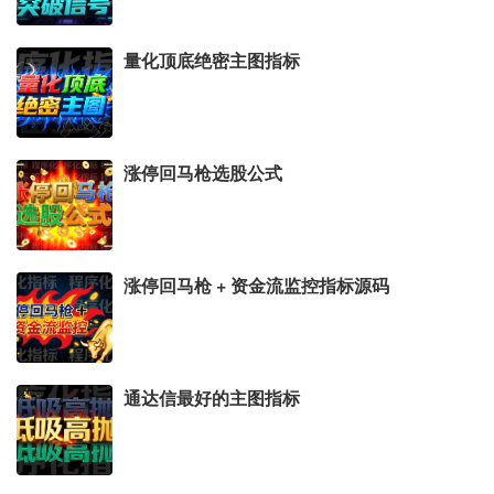
量化顶底绝密主图指标
涨停回马枪选股公式
涨停回马枪 + 资金流监控指标源码
通达信最好的主图指标