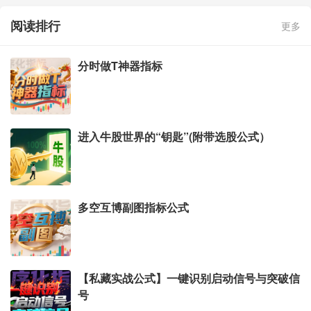
阅读排行
更多
分时做T神器指标
进入牛股世界的“钥匙”(附带选股公式）
多空互博副图指标公式
【私藏实战公式】一键识别启动信号与突破信
号