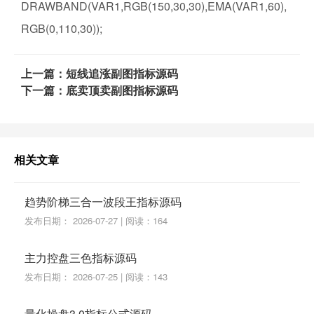
DRAWBAND(VAR1,RGB(150,30,30),EMA(VAR1,60),
RGB(0,110,30));
上一篇：短线追涨副图指标源码
下一篇：底卖顶卖副图指标源码
相关文章
趋势阶梯三合一波段王指标源码
发布日期： 2026-07-27 | 阅读：164
主力控盘三色指标源码
发布日期： 2026-07-25 | 阅读：143
量化操盘3.0指标公式源码