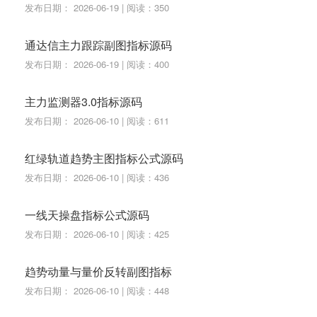
发布日期： 2026-06-19 | 阅读：350
通达信主力跟踪副图指标源码
发布日期： 2026-06-19 | 阅读：400
主力监测器3.0指标源码
发布日期： 2026-06-10 | 阅读：611
红绿轨道趋势主图指标公式源码
发布日期： 2026-06-10 | 阅读：436
一线天操盘指标公式源码
发布日期： 2026-06-10 | 阅读：425
趋势动量与量价反转副图指标
发布日期： 2026-06-10 | 阅读：448