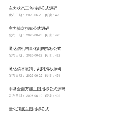
主力状态三色指标公式源码
发布日期： 2026-06-28 | 阅读：425
主力操盘指标公式源码
发布日期： 2026-06-28 | 阅读：426
通达信机构量化副图指标公式
发布日期： 2026-06-22 | 阅读：422
通达信谷底猎手副图指标源码
发布日期： 2026-06-22 | 阅读：451
非常全面万能主图指标公式源码
发布日期： 2026-06-19 | 阅读：423
量化顶底主图指标公式