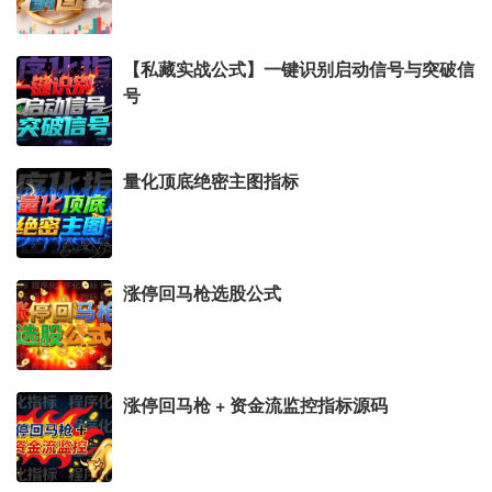
【私藏实战公式】一键识别启动信号与突破信
号
量化顶底绝密主图指标
涨停回马枪选股公式
涨停回马枪 + 资金流监控指标源码