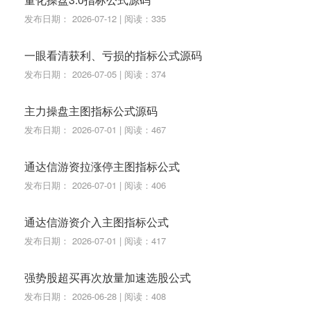
发布日期： 2026-07-12 | 阅读：335
一眼看清获利、亏损的指标公式源码
发布日期： 2026-07-05 | 阅读：374
主力操盘主图指标公式源码
发布日期： 2026-07-01 | 阅读：467
通达信游资拉涨停主图指标公式
发布日期： 2026-07-01 | 阅读：406
通达信游资介入主图指标公式
发布日期： 2026-07-01 | 阅读：417
强势股超买再次放量加速选股公式
发布日期： 2026-06-28 | 阅读：408