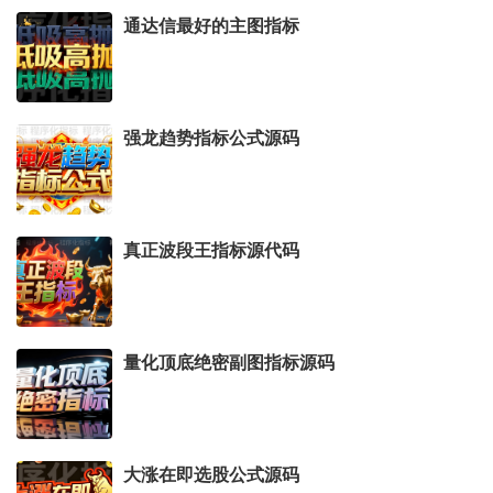
通达信最好的主图指标
强龙趋势指标公式源码
真正波段王指标源代码
量化顶底绝密副图指标源码
大涨在即选股公式源码