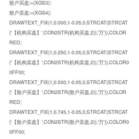
散户买盘:=(XGS3);
散户卖盘:=(XGS4);
DRAWTEXT_FIX(1,0.000,1-0.05,0,STRCAT(STRCAT
('【机构买盘】',CON2STR(机构买盘,2)),'万')),COLOR
RED;
DRAWTEXT_FIX(1,0.250,1-0.05,0,STRCAT(STRCAT
('【机构卖盘】',CON2STR(机构卖盘,2)),'万')),COLOR0
0FF00;
DRAWTEXT_FIX(1,0.500,1-0.05,0,STRCAT(STRCAT
('【散户买盘】',CON2STR(散户买盘,2)),'万')),COLOR
RED;
DRAWTEXT_FIX(1,0.745,1-0.05,0,STRCAT(STRCAT
('【散户卖盘】',CON2STR(散户卖盘,2)),'万')),COLOR0
0FF00;