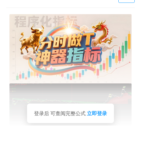
登录后 可查阅完整公式
立即登录