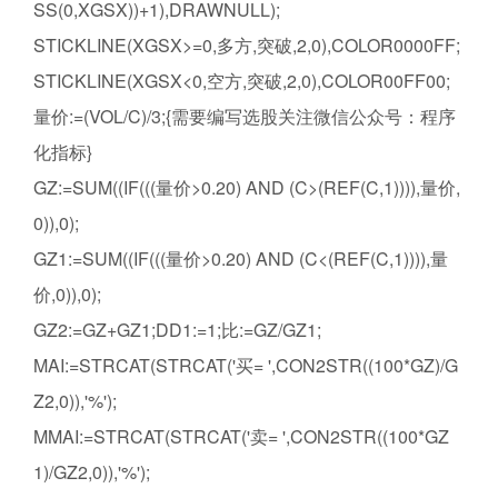
SS(0,XGSX))+1),DRAWNULL);
STICKLINE(XGSX>=0,多方,突破,2,0),COLOR0000FF;
STICKLINE(XGSX<0,空方,突破,2,0),COLOR00FF00;
量价:=(VOL/C)/3;{需要编写选股关注微信公众号：程序
化指标}
GZ:=SUM((IF(((量价>0.20) AND (C>(REF(C,1)))),量价,
0)),0);
GZ1:=SUM((IF(((量价>0.20) AND (C<(REF(C,1)))),量
价,0)),0);
GZ2:=GZ+GZ1;DD1:=1;比:=GZ/GZ1;
MAI:=STRCAT(STRCAT('买= ',CON2STR((100*GZ)/G
Z2,0)),'%');
MMAI:=STRCAT(STRCAT('卖= ',CON2STR((100*GZ
1)/GZ2,0)),'%');