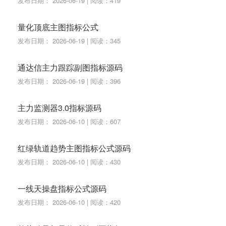
发布日期： 2026-06-19 | 阅读：419
量化顶底主图指标公式
发布日期： 2026-06-19 | 阅读：345
通达信主力跟踪副图指标源码
发布日期： 2026-06-19 | 阅读：396
主力监测器3.0指标源码
发布日期： 2026-06-10 | 阅读：607
红绿轨道趋势主图指标公式源码
发布日期： 2026-06-10 | 阅读：430
一线天操盘指标公式源码
发布日期： 2026-06-10 | 阅读：420