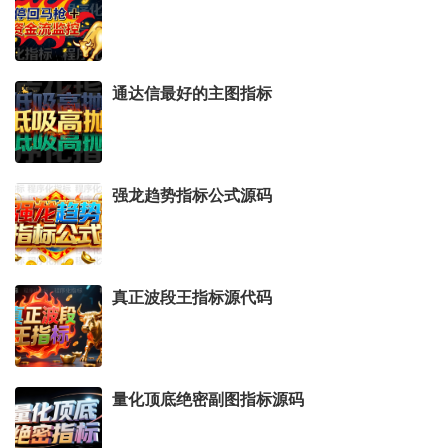
通达信最好的主图指标
强龙趋势指标公式源码
真正波段王指标源代码
量化顶底绝密副图指标源码