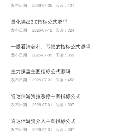
发布日期： 2026-07-25 | 阅读：131
量化操盘3.0指标公式源码
发布日期： 2026-07-12 | 阅读：324
一眼看清获利、亏损的指标公式源码
发布日期： 2026-07-05 | 阅读：363
主力操盘主图指标公式源码
发布日期： 2026-07-01 | 阅读：452
通达信游资拉涨停主图指标公式
发布日期： 2026-07-01 | 阅读：397
通达信游资介入主图指标公式
发布日期： 2026-07-01 | 阅读：397