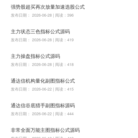
强势股超买再次放量加速选股公式
发布日期： 2026-06-28 | 阅读：396
主力状态三色指标公式源码
发布日期： 2026-06-28 | 阅读：419
主力操盘指标公式源码
发布日期： 2026-06-28 | 阅读：418
通达信机构量化副图指标公式
发布日期： 2026-06-22 | 阅读：415
通达信谷底猎手副图指标源码
发布日期： 2026-06-22 | 阅读：444
非常全面万能主图指标公式源码