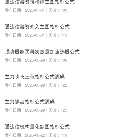
通达信游资拉涨停主图指标公式
发布日期：2026-07-01 | 阅读：403
通达信游资介入主图指标公式
发布日期：2026-07-01 | 阅读：413
强势股超买再次放量加速选股公式
发布日期：2026-06-28 | 阅读：406
主力状态三色指标公式源码
发布日期：2026-06-28 | 阅读：422
主力操盘指标公式源码
发布日期：2026-06-28 | 阅读：425
通达信机构量化副图指标公式
发布日期：2026-06-22 | 阅读：419