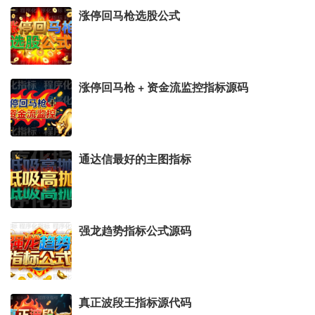
涨停回马枪选股公式
涨停回马枪 + 资金流监控指标源码
通达信最好的主图指标
强龙趋势指标公式源码
真正波段王指标源代码