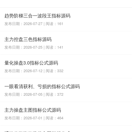
趋势阶梯三合一波段王指标源码
发布日期：2026-07-27 | 阅读：161
主力控盘三色指标源码
发布日期：2026-07-25 | 阅读：141
量化操盘3.0指标公式源码
发布日期：2026-07-12 | 阅读：332
一眼看清获利、亏损的指标公式源码
发布日期：2026-07-05 | 阅读：372
主力操盘主图指标公式源码
发布日期：2026-07-01 | 阅读：464