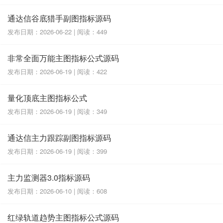
通达信谷底猎手副图指标源码
发布日期：2026-06-22 | 阅读：449
非常全面万能主图指标公式源码
发布日期：2026-06-19 | 阅读：422
量化顶底主图指标公式
发布日期：2026-06-19 | 阅读：349
通达信主力跟踪副图指标源码
发布日期：2026-06-19 | 阅读：399
主力监测器3.0指标源码
发布日期：2026-06-10 | 阅读：608
红绿轨道趋势主图指标公式源码