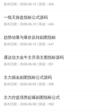
发布日期：2026-06-10 | 阅读：434
一线天操盘指标公式源码
发布日期：2026-06-10 | 阅读：424
趋势动量与量价反转副图指标
发布日期：2026-06-10 | 阅读：447
通达信大金牛主升浪主图指标源码
发布日期：2026-06-09 | 阅读：551
主力掘金副图指标公式源码
发布日期：2026-06-09 | 阅读：358
主力控盘强势起爆副图指标公式
发布日期：2026-06-09 | 阅读：362