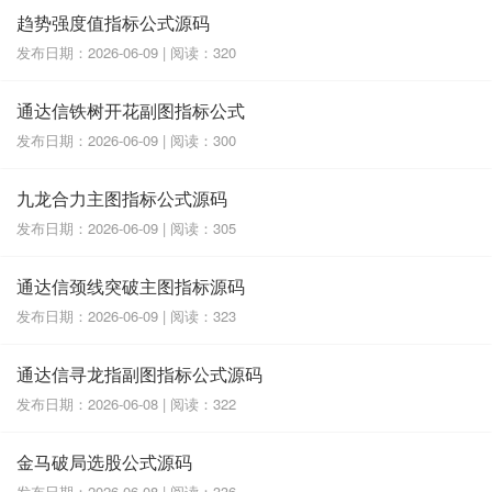
趋势强度值指标公式源码
发布日期：2026-06-09 | 阅读：320
通达信铁树开花副图指标公式
发布日期：2026-06-09 | 阅读：300
九龙合力主图指标公式源码
发布日期：2026-06-09 | 阅读：305
通达信颈线突破主图指标源码
发布日期：2026-06-09 | 阅读：323
通达信寻龙指副图指标公式源码
发布日期：2026-06-08 | 阅读：322
金马破局选股公式源码
发布日期：2026-06-08 | 阅读：336