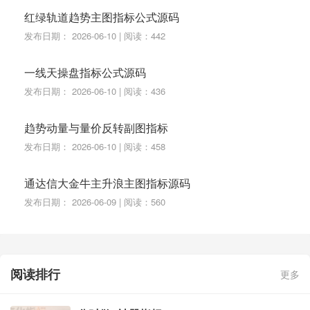
红绿轨道趋势主图指标公式源码
发布日期： 2026-06-10 | 阅读：442
一线天操盘指标公式源码
发布日期： 2026-06-10 | 阅读：436
趋势动量与量价反转副图指标
发布日期： 2026-06-10 | 阅读：458
通达信大金牛主升浪主图指标源码
发布日期： 2026-06-09 | 阅读：560
阅读排行
更多