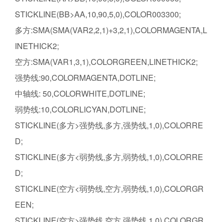
STICKLINE(BB>AA,10,90,5,0),COLOR003300;
多方:SMA(SMA(VAR2,2,1)+3,2,1),COLORMAGENTA,L
INETHICK2;
空方:SMA(VAR1,3,1),COLORGREEN,LINETHICK2;
强势线:90,COLORMAGENTA,DOTLINE;
中轴线: 50,COLORWHITE,DOTLINE;
弱势线:10,COLORLICYAN,DOTLINE;
STICKLINE(多方>强势线,多方,强势线,1,0),COLORRE
D;
STICKLINE(多方<弱势线,多方,弱势线,1,0),COLORRE
D;
STICKLINE(空方<弱势线,空方,弱势线,1,0),COLORGR
EEN;
STICKLINE(空方>强势线,空方,强势线,1,0),COLORGR