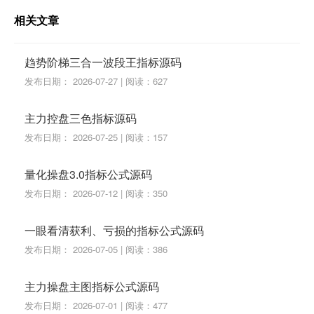
相关文章
趋势阶梯三合一波段王指标源码
发布日期： 2026-07-27 | 阅读：627
主力控盘三色指标源码
发布日期： 2026-07-25 | 阅读：157
量化操盘3.0指标公式源码
发布日期： 2026-07-12 | 阅读：350
一眼看清获利、亏损的指标公式源码
发布日期： 2026-07-05 | 阅读：386
主力操盘主图指标公式源码
发布日期： 2026-07-01 | 阅读：477