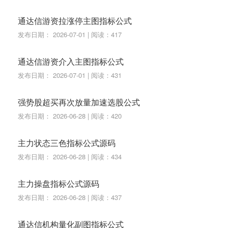
通达信游资拉涨停主图指标公式
发布日期： 2026-07-01 | 阅读：417
通达信游资介入主图指标公式
发布日期： 2026-07-01 | 阅读：431
强势股超买再次放量加速选股公式
发布日期： 2026-06-28 | 阅读：420
主力状态三色指标公式源码
发布日期： 2026-06-28 | 阅读：434
主力操盘指标公式源码
发布日期： 2026-06-28 | 阅读：437
通达信机构量化副图指标公式