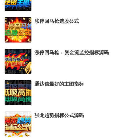
涨停回马枪选股公式
涨停回马枪 + 资金流监控指标源码
通达信最好的主图指标
强龙趋势指标公式源码