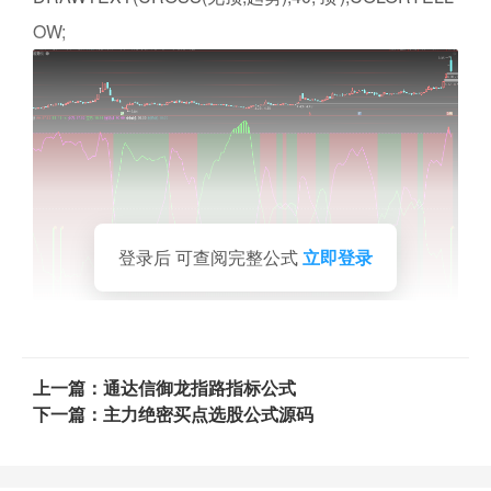
OW;
登录后 可查阅完整公式
立即登录
上一篇：通达信御龙指路指标公式
下一篇：主力绝密买点选股公式源码