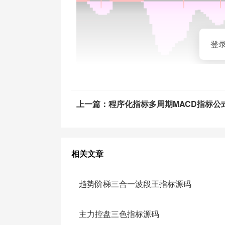
登
上一篇：程序化指标多周期MACD指标公
相关文章
趋势阶梯三合一波段王指标源码
主力控盘三色指标源码