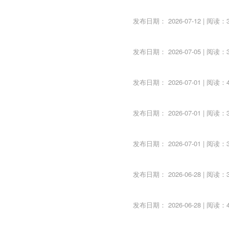
发布日期： 2026-07-12 | 阅读：3
发布日期： 2026-07-05 | 阅读：3
发布日期： 2026-07-01 | 阅读：4
发布日期： 2026-07-01 | 阅读：3
发布日期： 2026-07-01 | 阅读：3
发布日期： 2026-06-28 | 阅读：3
发布日期： 2026-06-28 | 阅读：4