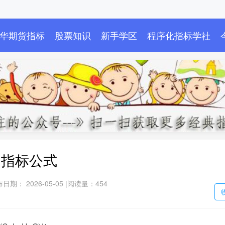
华期货指标
股票知识
新手学区
程序化指标学社
图指标公式
日期： 2026-05-05 |
阅读量：454