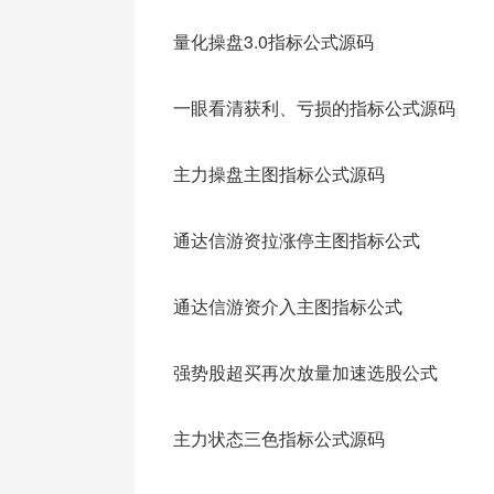
量化操盘3.0指标公式源码
一眼看清获利、亏损的指标公式源码
主力操盘主图指标公式源码
通达信游资拉涨停主图指标公式
通达信游资介入主图指标公式
强势股超买再次放量加速选股公式
主力状态三色指标公式源码