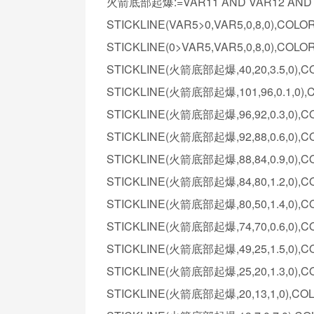
火箭底部起爆:=VAR11 AND VAR12 AND V
STICKLINE(VAR5>0,VAR5,0,8,0),COLO
STICKLINE(0>VAR5,VAR5,0,8,0),COLO
STICKLINE(火箭底部起爆,40,20,3.5,0),C
STICKLINE(火箭底部起爆,101,96,0.1,0),
STICKLINE(火箭底部起爆,96,92,0.3,0),C
STICKLINE(火箭底部起爆,92,88,0.6,0),C
STICKLINE(火箭底部起爆,88,84,0.9,0),C
STICKLINE(火箭底部起爆,84,80,1.2,0),C
STICKLINE(火箭底部起爆,80,50,1.4,0),C
STICKLINE(火箭底部起爆,74,70,0.6,0),C
STICKLINE(火箭底部起爆,49,25,1.5,0),C
STICKLINE(火箭底部起爆,25,20,1.3,0),C
STICKLINE(火箭底部起爆,20,13,1,0),CO