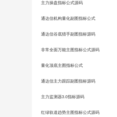
主力操盘指标公式源码
通达信机构量化副图指标公式
通达信谷底猎手副图指标源码
非常全面万能主图指标公式源码
量化顶底主图指标公式
通达信主力跟踪副图指标源码
主力监测器3.0指标源码
红绿轨道趋势主图指标公式源码