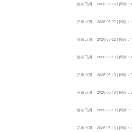
发布日期： 2026-06-28 | 阅读：4
发布日期： 2026-06-22 | 阅读：4
发布日期： 2026-06-22 | 阅读：4
发布日期： 2026-06-19 | 阅读：4
发布日期： 2026-06-19 | 阅读：3
发布日期： 2026-06-19 | 阅读：3
发布日期： 2026-06-10 | 阅读：6
发布日期： 2026-06-10 | 阅读：4