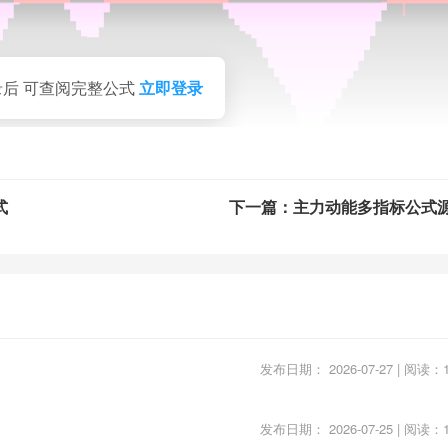
录后 可查阅完整公式
立即登录
式
下一篇：主力动能多指标公式
发布日期： 2026-07-27 | 阅读：1
发布日期： 2026-07-25 | 阅读：1