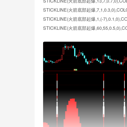
STICKLINE(火箭底部起爆,13,7,0.7,0),C
STICKLINE(火箭底部起爆,7,1,0.3,0),CO
STICKLINE(火箭底部起爆,1,(-7),0.1,0),C
STICKLINE(火箭底部起爆,60,55,0.5,0),C