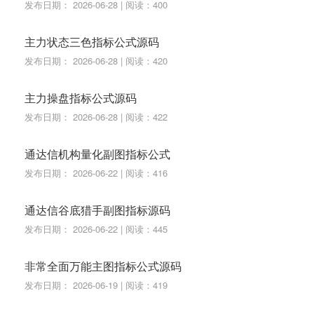
发布日期： 2026-06-28 | 阅读：400
主力状态三色指标公式源码
发布日期： 2026-06-28 | 阅读：420
主力操盘指标公式源码
发布日期： 2026-06-28 | 阅读：422
通达信机构量化副图指标公式
发布日期： 2026-06-22 | 阅读：416
通达信谷底猎手副图指标源码
发布日期： 2026-06-22 | 阅读：445
非常全面万能主图指标公式源码
发布日期： 2026-06-19 | 阅读：419