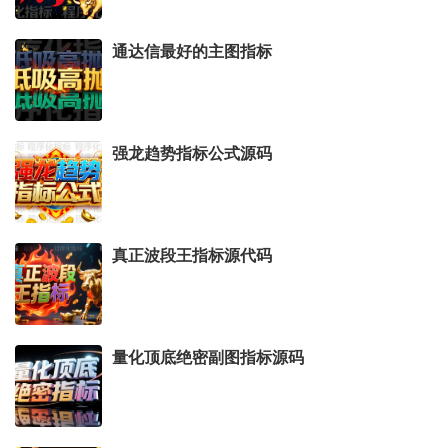
通达信最好的主图指标
强龙趋势指标公式源码
真正波段王指标源代码
量化顶底绝密副图指标源码