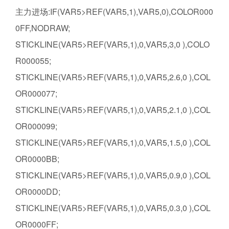
主力进场:IF(VAR5>REF(VAR5,1),VAR5,0),COLOR000
0FF,NODRAW;
STICKLINE(VAR5>REF(VAR5,1),0,VAR5,3,0 ),COLO
R000055;
STICKLINE(VAR5>REF(VAR5,1),0,VAR5,2.6,0 ),COL
OR000077;
STICKLINE(VAR5>REF(VAR5,1),0,VAR5,2.1,0 ),COL
OR000099;
STICKLINE(VAR5>REF(VAR5,1),0,VAR5,1.5,0 ),COL
OR0000BB;
STICKLINE(VAR5>REF(VAR5,1),0,VAR5,0.9,0 ),COL
OR0000DD;
STICKLINE(VAR5>REF(VAR5,1),0,VAR5,0.3,0 ),COL
OR0000FF;