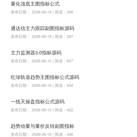
量化顶底主图指标公式
发布日期： 2026-06-19 | 阅读：346
通达信主力跟踪副图指标源码
发布日期： 2026-06-19 | 阅读：397
主力监测器3.0指标源码
发布日期： 2026-06-10 | 阅读：607
红绿轨道趋势主图指标公式源码
发布日期： 2026-06-10 | 阅读：430
一线天操盘指标公式源码
发布日期： 2026-06-10 | 阅读：422
趋势动量与量价反转副图指标
发布日期： 2026-06-10 | 阅读：446